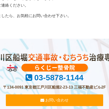
ご連絡ください。
ましたら、お気軽にお問い合わせ下さい。
03-5878-1144
〒134-0091 東京都江戸川区船堀2-23-13 三福不動産ビル2F
お問い合わせ