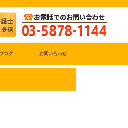
ブログ
お問い合わせ