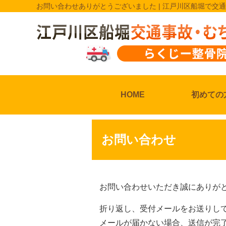
お問い合わせありがとうございました | 江戸川区船堀で
HOME
初めての
お問い合わせ
お問い合わせいただき誠にありが
折り返し、受付メールをお送りし
メールが届かない場合、送信が完