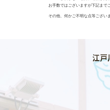
お手数ではございますが下記まで
その他、何かご不明な点等ござい